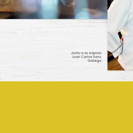
Junto a su esposo
Juan Carlos Sanz
Gallego