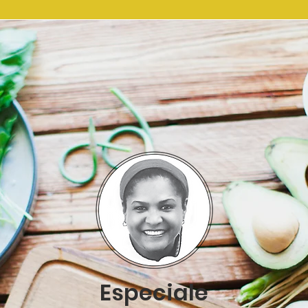
Especiale