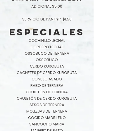
ADICIONAL $5.00
SERVICIO DE PAN P/P $1.50
ESPECIALES
COCHINILLO LECHAL
CORDERO LECHAL
OSSOBUCO DE TERNERA
OSSOBUCO
CERDO KUROBUTA
CACHETES DE CERDO KUROBUTA
CONEJO ASADO
RABO DE TERNERA
CHULETÓN DE TERNERA
CHULETÓN DE CERDO KUROBUTA
SESOS DE TERNERA
MOLLEJAS DE TERNERA
COCIDO MADRILEÑO
SANCOCHO MARIA
MAGRET DE PATO