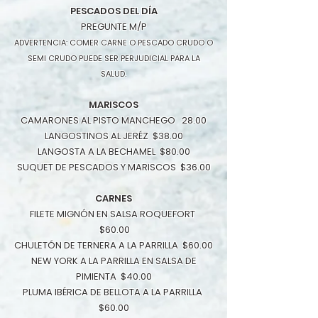
PESCADOS DEL DÍA
PREGUNTE M/P
ADVERTENCIA: COMER CARNE O PESCADO CRUDO O
SEMI CRUDO PUEDE SER PERJUDICIAL PARA LA
SALUD.
MARISCOS
CAMARONES AL PISTO MANCHEGO 28.00
LANGOSTINOS AL JERÉZ $38.00
LANGOSTA A LA BECHAMEL $80.00
SUQUET DE PESCADOS Y MARISCOS $36.00
CARNES
FILETE MIGNÓN EN SALSA ROQUEFORT
$60.00
CHULETÓN DE TERNERA A LA PARRILLA $60.00
NEW YORK A LA PARRILLA EN SALSA DE
PIMIENTA $40.00
PLUMA IBÉRICA DE BELLOTA A LA PARRILLA
$60.00