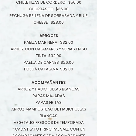
CHULETILLAS DE CORDERO $50.00
CHURRASCO $35.00
PECHUGA RELLENA DE SOBRASADA Y BLUE
CHEESE $28.00
ARROCES
PAELLA MARINERA $32.00
ARROZ CON CALAMARES Y SEPIAS EN SU
TINTA $32.00
PAELLA DE CARNES $26.00
FIDEUÁ CATALANA $32.00
ACOMPAÑANTES
ARROZ Y HABICHUELAS BLANCAS
PAPAS MAJADAS
PAPAS FRITAS
ARROZ MAMPOSTEAO DE HABICHUELAS
BLANCAS
VEGETALES FRESCOS DE TEMPORADA
* CADA PLATO PRINCIPAL SALE CON UN
ACOMPAÑANTE.CADA ACOMPAÑANTE