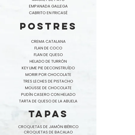
EMPANADA GALLEGA
CABRITO EN FRICASÉ
postres
CREMA CATALANA
FLAN DE COCO
FLAN DE QUESO
HELADO DE TURRÓN
KEY LIME PIE DECONSTRUÍDO
MORIR POR CHOCOLATE
TRES LECHES DE PISTACHO
MOUSSE DE CHOCOLATE
PUDÍN CASERO CON HELADO
TARTA DE QUESO DE LA ABUELA
tapas
CROQUETAS DE JAMÓN IBÉRICO
CROQUETAS DE BACALAO